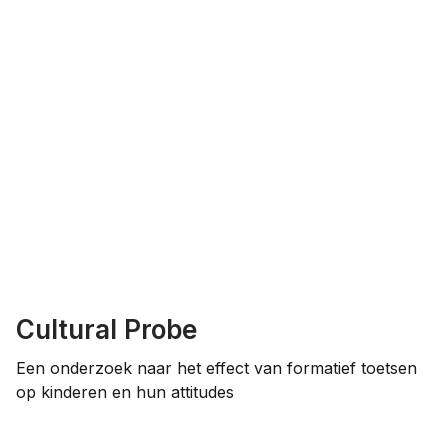
Cultural Probe
Een onderzoek naar het effect van formatief toetsen
op kinderen en hun attitudes