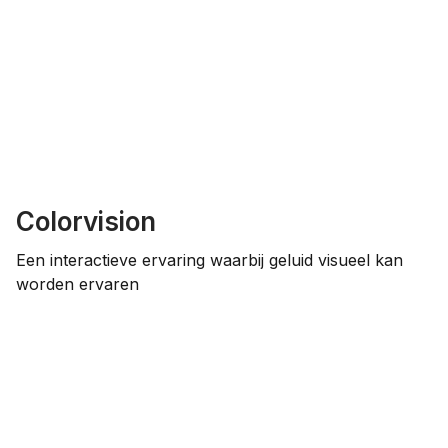
Colorvision
Een interactieve ervaring waarbij geluid visueel kan
worden ervaren