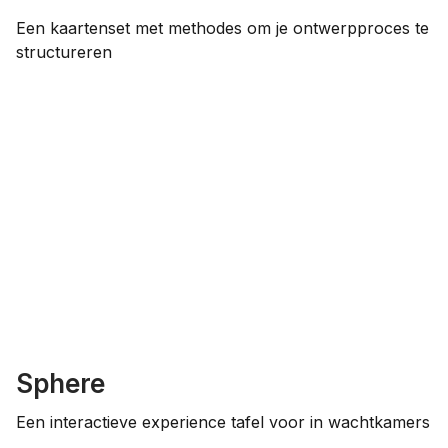
Een kaartenset met methodes om je ontwerpproces te
structureren
Sphere
Een interactieve experience tafel voor in wachtkamers