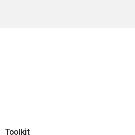
Toolkit