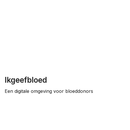
Ikgeefbloed
Een digitale omgeving voor bloeddonors